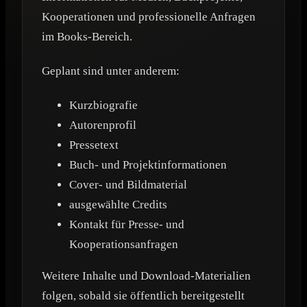
Kooperationen und professionelle Anfragen
im Books-Bereich.
Geplant sind unter anderem:
Kurzbiografie
Autorenprofil
Pressetext
Buch- und Projektinformationen
Cover- und Bildmaterial
ausgewählte Credits
Kontakt für Presse- und
Kooperationsanfragen
Weitere Inhalte und Download-Materialien
folgen, sobald sie öffentlich bereitgestellt