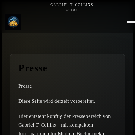
GABRIEL T. COLLINS
AUTOR
Presse
Presse
Diese Seite wird derzeit vorbereitet.
Hier entsteht künftig der Pressebereich von
Gabriel T. Collins – mit kompakten
Informationen für Medien, Buchprojekte,