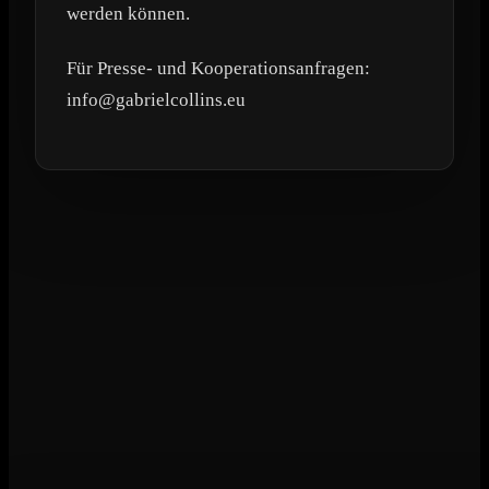
werden können.
Für Presse- und Kooperationsanfragen:
info@gabrielcollins.eu